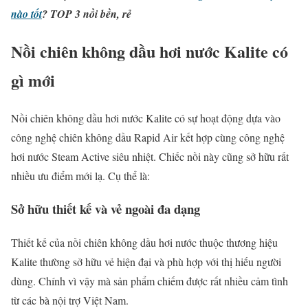
nào tốt
? TOP 3 nồi bền, rẻ
Nồi chiên không dầu hơi nước Kalite có
gì mới
Nồi chiên không dầu hơi nước Kalite có sự hoạt động dựa vào
công nghệ chiên không dầu Rapid Air kết hợp cùng công nghệ
hơi nước Steam Active siêu nhiệt. Chiếc nồi này cũng sở hữu rất
nhiều ưu điểm mới lạ. Cụ thể là:
Sở hữu thiết kế và vẻ ngoài đa dạng
Thiết kế của nồi chiên không dầu hơi nước thuộc thương hiệu
Kalite thường sở hữu vẻ hiện đại và phù hợp với thị hiếu người
dùng. Chính vì vậy mà sản phẩm chiếm được rất nhiều cảm tình
từ các bà nội trợ Việt Nam.