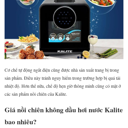
Cơ chế tự động ngắt điện cũng được nhà sản xuất trang bị trong
sản phẩm. Điều này tránh nguy hiểm trong trường hợp bị quá tải
nhiệt độ. Hơn thế nữa, chế độ hẹn giờ thông minh cũng có mặt ở
các sản phẩm nồi chiên của Kalite.
Giá nồi chiên không dầu hơi nước Kalite
bao nhiêu?