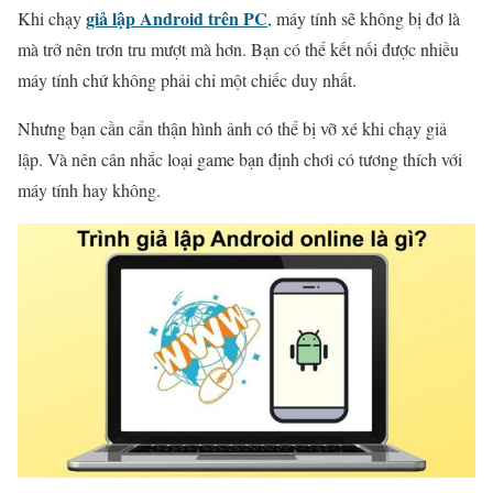
giả lập Android trên PC
Khi chạy
, máy tính sẽ không bị đơ là
mà trở nên trơn tru mượt mà hơn. Bạn có thể kết nối được nhiều
máy tính chứ không phải chỉ một chiếc duy nhất.
Nhưng bạn cần cẩn thận hình ảnh có thể bị vỡ xé khi chạy giả
lập. Và nên cân nhắc loại game bạn định chơi có tương thích với
máy tính hay không.