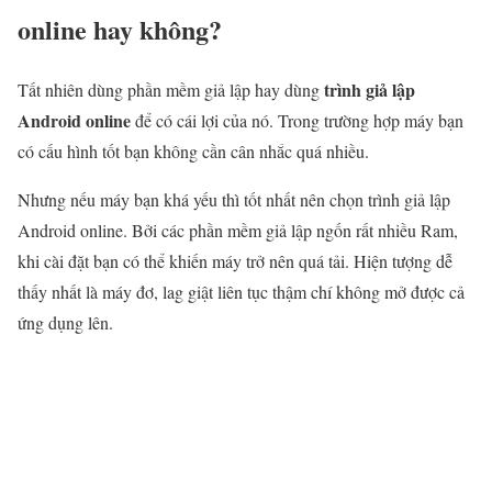
online hay không?
trình giả lập
Tất nhiên dùng phần mềm giả lập hay dùng
Android online
để có cái lợi của nó. Trong trường hợp máy bạn
có cấu hình tốt bạn không cần cân nhắc quá nhiều.
Nhưng nếu máy bạn khá yếu thì tốt nhất nên chọn trình giả lập
Android online. Bởi các phần mềm giả lập ngốn rất nhiều Ram,
khi cài đặt bạn có thể khiến máy trở nên quá tải. Hiện tượng dễ
thấy nhất là máy đơ, lag giật liên tục thậm chí không mở được cả
ứng dụng lên.