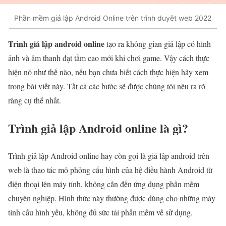
Phần mềm giả lập Android Online trên trình duyêt web 2022
Trình giả lập android online
tạo ra không gian giả lập có hình
ảnh và âm thanh đạt tầm cao mới khi chơi game. Vậy cách thực
hiện nó như thế nào, nếu bạn chưa biết cách thực hiện hãy xem
trong bài viết này. Tất cả các bước sẽ được chúng tôi nêu ra rõ
ràng cụ thể nhất.
Trình giả lập Android online là gì?
Trình giả lập Android online
hay còn gọi là giả lập android trên
web là thao tác mô phỏng cấu hình của hệ điều hành Android từ
điện thoại lên máy tính, không cần đến ứng dụng phần mềm
chuyên nghiệp. Hình thức này thường được dùng cho những máy
tính cấu hình yếu, không đủ sức tải phần mềm về sử dụng.