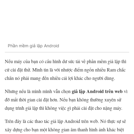
Phần mềm giả lập Android
Nếu máy của bạn có cấu hình dư sức tải về phần mềm giả lập thì
cứ cài đặt thử. Mình tin là với nhược điểm ngốn nhiều Ram chắc
chắn nó phải mang đến nhiều cái lợi khác cho người dùng.
giả lập Android trên web
Nhưng nếu là mình mình vẫn chọn
vì
đỡ mất thời gian cài đặt hơn. Nếu bạn không thường xuyên sử
dụng trình giả lập thì không việc gì phải cài đặt cho nặng máy.
Trên đây là các thao tác giả lập Android trên web. Nó thực sự sẽ
xây dựng cho bạn một không gian âm thanh hình ảnh khác biệt