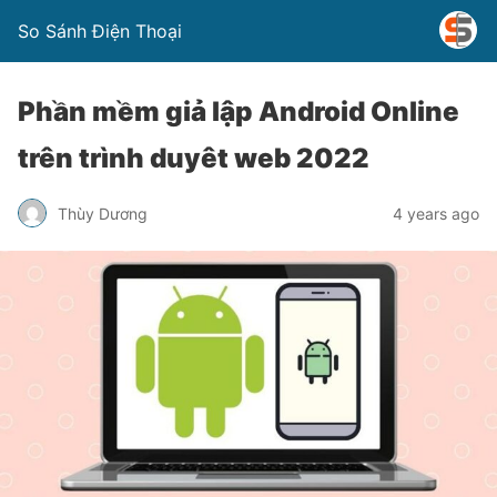
So Sánh Điện Thoại
Phần mềm giả lập Android Online
trên trình duyêt web 2022
Thùy Dương
4 years ago