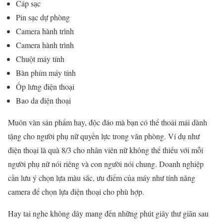
Cáp sạc
Pin sạc dự phòng
Camera hành trình
Camera hành trình
Chuột máy tính
Bàn phím máy tính
Ốp lưng điện thoại
Bao da điện thoại
Muôn vàn sản phẩm hay, độc đáo mà bạn có thể thoải mái dành
tặng cho người phụ nữ quyền lực trong văn phòng. Ví dụ như
điện thoại là quà 8/3 cho nhân viên nữ không thể thiếu với mỗi
người phụ nữ nói riêng và con người nói chung. Doanh nghiệp
cần lưu ý chọn lựa màu sắc, ưu điểm của máy như tính năng
camera để chọn lựa điện thoại cho phù hợp.
Hay tai nghe không dây mang đến những phút giây thư giãn sau