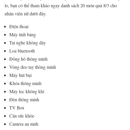
lo, bạn có thể tham khảo ngay danh sách 20 món quà 8/3 cho
nhân viên nữ dưới đây.
Điện thoại
Máy tính bảng
Tai nghe không dây
Loa bluetooth
Đồng hồ thông minh
Vòng đeo tay thông minh
Máy hút bụi
Khóa thông minh
Máy lọc không khí
Đèn thông minh
TV Box
Cân sức khỏe
Camera an ninh