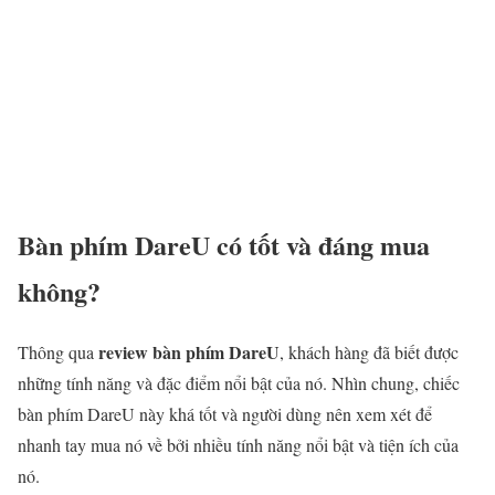
Bàn phím DareU có tốt và đáng mua
không?
review bàn phím DareU
Thông qua
, khách hàng đã biết được
những tính năng và đặc điểm nổi bật của nó. Nhìn chung, chiếc
bàn phím DareU này khá tốt và người dùng nên xem xét để
nhanh tay mua nó về bởi nhiều tính năng nổi bật và tiện ích của
nó.