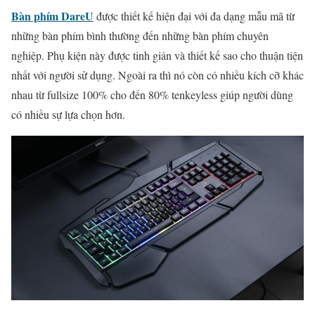
Bàn phím DareU
được thiết kế hiện đại với đa dạng mẫu mã từ
những bàn phím bình thường đến những bàn phím chuyên
nghiệp. Phụ kiện này được tinh giản và thiết kế sao cho thuận tiện
nhất với người sử dụng. Ngoài ra thì nó còn có nhiều kích cỡ khác
nhau từ fullsize 100% cho đến 80% tenkeyless giúp người dùng
có nhiều sự lựa chọn hơn.