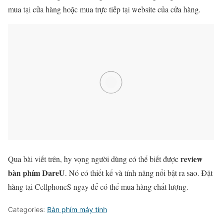
mua tại cửa hàng hoặc mua trực tiếp tại website của cửa hàng.
review
Qua bài viết trên, hy vọng người dùng có thể biết được
bàn phím DareU
. Nó có thiết kế và tính năng nổi bật ra sao. Đặt
hàng tại CellphoneS ngay để có thể mua hàng chất lượng.
Categories:
Bàn phím máy tính