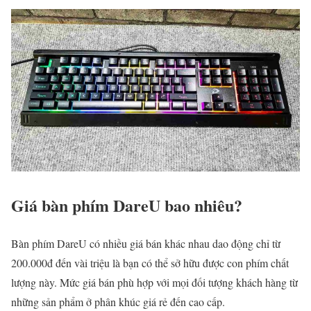
Giá bàn phím DareU bao nhiêu?
Bàn phím DareU có nhiều giá bán khác nhau dao động chỉ từ
200.000đ đến vài triệu là bạn có thể sở hữu được con phím chất
lượng này. Mức giá bán phù hợp với mọi đối tượng khách hàng từ
những sản phẩm ở phân khúc giá rẻ đến cao cấp.