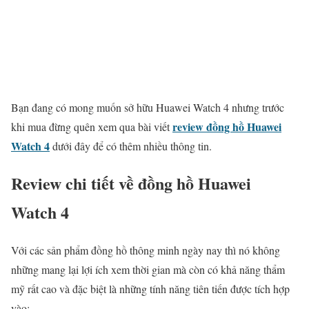
Bạn đang có mong muốn sở hữu Huawei Watch 4 nhưng trước
review đồng hồ Huawei
khi mua đừng quên xem qua bài viết
Watch 4
dưới đây để có thêm nhiều thông tin.
Review chi tiết về đồng hồ Huawei
Watch 4
Với các sản phẩm đồng hồ thông minh ngày nay thì nó không
những mang lại lợi ích xem thời gian mà còn có khả năng thẩm
mỹ rất cao và đặc biệt là những tính năng tiên tiến được tích hợp
vào: