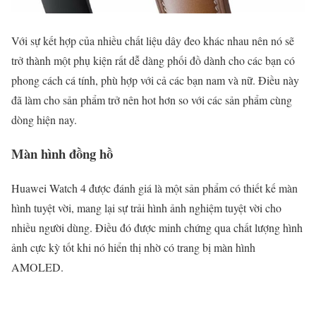
Với sự kết hợp của nhiều chất liệu dây đeo khác nhau nên nó sẽ
trở thành một phụ kiện rất dễ dàng phối đồ dành cho các bạn có
phong cách cá tính, phù hợp với cả các bạn nam và nữ. Điều này
đã làm cho sản phẩm trở nên hot hơn so với các sản phẩm cùng
dòng hiện nay.
Màn hình đồng hồ
Huawei Watch 4 được đánh giá là một sản phẩm có thiết kế màn
hình tuyệt vời, mang lại sự trải hình ảnh nghiệm tuyệt vời cho
nhiều người dùng. Điều đó được minh chứng qua chất lượng hình
ảnh cực kỳ tốt khi nó hiển thị nhờ có trang bị màn hình
AMOLED.