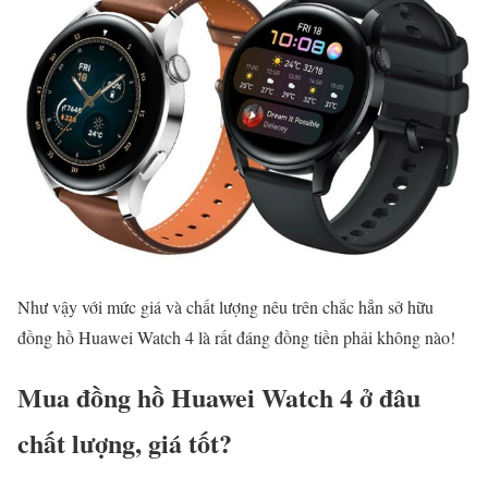
Như vậy với mức giá và chất lượng nêu trên chắc hẳn sở hữu
đồng hồ Huawei Watch 4 là rất đáng đồng tiền phải không nào!
Mua đồng hồ Huawei Watch 4 ở đâu
chất lượng, giá tốt?