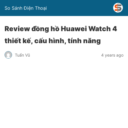
So Sánh Điện Thoại
Review đồng hồ Huawei Watch 4
thiết kế, cấu hình, tính năng
Tuấn Vũ
4 years ago