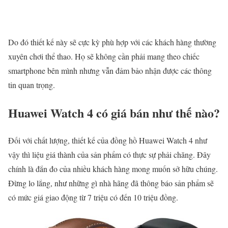
Do đó thiết kế này sẽ cực kỳ phù hợp với các khách hàng thường
xuyên chơi thể thao. Họ sẽ không cần phải mang theo chiếc
smartphone bên mình nhưng vẫn đảm bảo nhận được các thông
tin quan trọng.
Huawei Watch 4 có giá bán như thế nào?
Đối với chất lượng, thiết kế của đồng hồ Huawei Watch 4 như
vậy thì liệu giá thành của sản phẩm có thực sự phải chăng. Đây
chính là đắn đo của nhiều khách hàng mong muốn sở hữu chúng.
Đừng lo lắng, như những gì nhà hãng đã thông báo sản phẩm sẽ
có mức giá giao động từ 7 triệu có đến 10 triệu đồng.