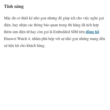
Tính năng
Mặc dù có thiết kế nhỏ gọn nhưng để giúp ích cho việc nghe gọi
điện, hay nhận các thông báo quan trọng thì hãng đã tích hợp
đồng hồ
thêm sim điện tử hay còn gọi là Embedded SIM trên
Huawei Watch 4, nhằm phù hợp với sự nhỏ gọn nhưng mang đến
sự tiện lợi cho khách hàng.