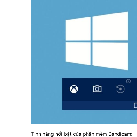
Tính năng nổi bật của phần mềm Bandicam: