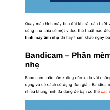
Quay màn hình máy tính đôi khi rất cần thiết
cũng như chia sẻ một video thủ thuật nào đó
hình máy tính nhẹ
thì hãy tham khảo ngay bài
Bandicam – Phần mềm
nhẹ
Bandicam chắc hẳn không còn xa lạ với nhữn
dụng và có cách sử dụng đơn giản. Bandicam
nhiều khung hình đa dạng để bạn có thể
cách