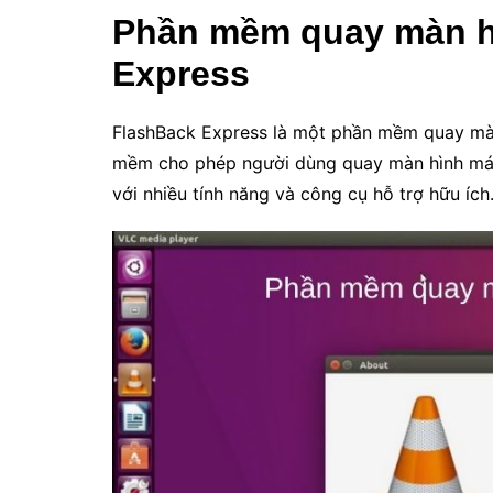
Phần mềm quay màn h
Express
FlashBack Express là một phần mềm quay mà
mềm cho phép người dùng quay màn hình máy
với nhiều tính năng và công cụ hỗ trợ hữu ích