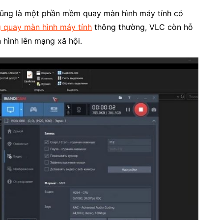
ũng là một phần mềm quay màn hình máy tính có
 quay màn hình máy tính
thông thường, VLC còn hỗ
 hình lên mạng xã hội.