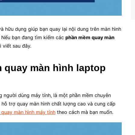
 và hữu dụng giúp bạn quay lại nội dung trên màn hình
. Nếu bạn đang tìm kiếm các
phần mềm quay màn
 viết sau đây.
 quay màn hình laptop
g người dùng máy tính, là một phần mềm chuyên
 hỗ trợ quay màn hình chất lượng cao và cung cấp
 quay màn hình máy tính
theo cách mà bạn muốn.