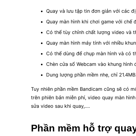
Quay và lưu tập tin đơn giản với các 
Quay màn hình khi chơi game với chế 
Có thể tùy chỉnh chất lượng video và t
Quay màn hình máy tính với nhiều khun
Có thể dùng để chụp màn hình và có th
Chèn cửa sổ Webcam vào khung hình 
Dung lượng phần mềm nhẹ, chỉ 21.4MB
Tuy nhiên phần mềm Bandicam cũng sẽ có một
trên phiên bản miễn phí, video quay màn hình
sửa video sau khi quay,….
Phần mềm hỗ trợ quay