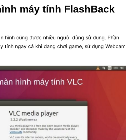
ình máy tính FlashBack
n hình cũng được nhiều người dùng sử dụng. Phần
 tính ngay cả khi đang chơi game, sử dụng Webcam
.