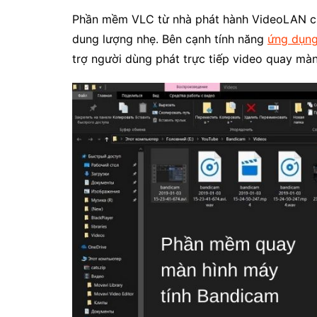
Phần mềm VLC từ nhà phát hành VideoLAN c
dung lượng nhẹ. Bên cạnh tính năng
ứng dụng
trợ người dùng phát trực tiếp video quay màn