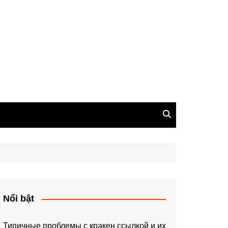
Nổi bật
Типичные проблемы с кракен ссылкой и их