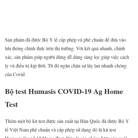
Sản phẩm đã được Bộ Y tế cấp phép và phê chuẩn để đưa vào
lưu thông chính thức trên thị trường. Với kết quả nhanh, chính
xác, sản phẩm giúp người dùng dễ dàng sàng lọc giúp việc cách
ly và điều trị kịp thời. Từ đó ngăn chặn sự lây lan nhanh chóng
của Covid.
Bộ test Humasis COVID-19 Ag Home
Test
Thêm một bộ kit test được sản xuất tại Hàn Quốc đã được Bộ Y
tế Việt Nam phê chuẩn và cấp phép sử dụng đó là kit test