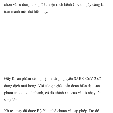
chọn và sử dụng trong điều kiện dịch bệnh Covid ngày càng lan
tràn mạnh mẽ như hiện nay.
Đây là sản phẩm xét nghiệm kháng nguyên SARS-CoV-2 sử
dụng dịch mũi họng. Với công nghệ chẩn đoán hiện đại, sản
phẩm cho kết quả nhanh, có độ chính xác cao và độ nhạy lâm
sàng lớn.
Kit test này đã được Bộ Y tế phê chuẩn và cấp phép. Do đó