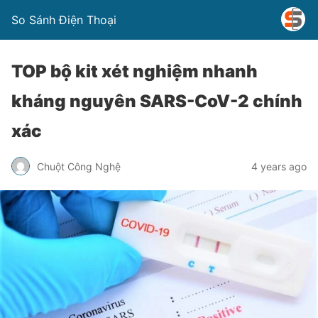
So Sánh Điện Thoại
TOP bộ kit xét nghiệm nhanh
kháng nguyên SARS-CoV-2 chính
xác
Chuột Công Nghệ
4 years ago