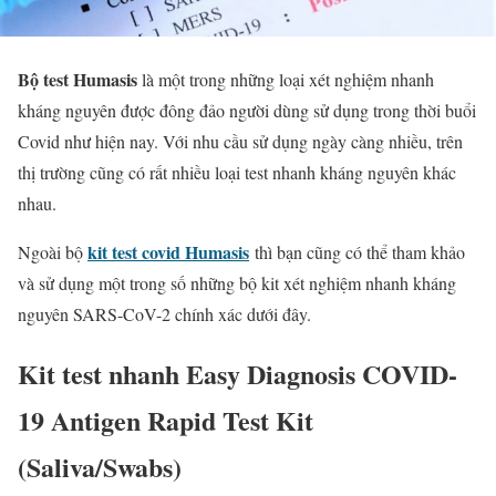
Bộ test Humasis
là một trong những loại xét nghiệm nhanh
kháng nguyên được đông đảo người dùng sử dụng trong thời buổi
Covid như hiện nay. Với nhu cầu sử dụng ngày càng nhiều, trên
thị trường cũng có rất nhiều loại test nhanh kháng nguyên khác
nhau.
kit test covid Humasis
Ngoài bộ
thì bạn cũng có thể tham khảo
và sử dụng một trong số những bộ kit xét nghiệm nhanh kháng
nguyên SARS-CoV-2 chính xác dưới đây.
Kit test nhanh Easy Diagnosis COVID-
19 Antigen Rapid Test Kit
(Saliva/Swabs)