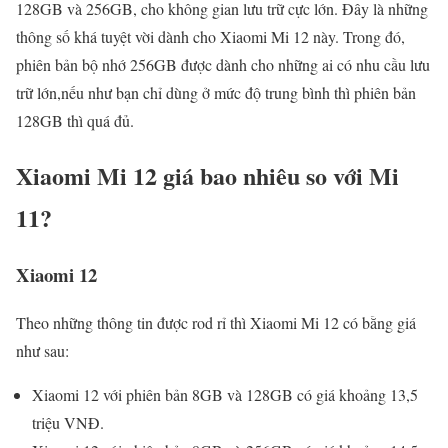
128GB và 256GB, cho không gian lưu trữ cực lớn. Đây là những
thông số khá tuyệt vời dành cho Xiaomi Mi 12 này. Trong đó,
phiên bản bộ nhớ 256GB được dành cho những ai có nhu cầu lưu
trữ lớn,nếu như bạn chỉ dùng ở mức độ trung bình thì phiên bản
128GB thì quá đủ.
Xiaomi Mi 12 giá bao nhiêu so với Mi
11?
Xiaomi 12
Theo những thông tin được rod rỉ thì Xiaomi Mi 12 có bằng giá
như sau:
Xiaomi 12 với phiên bản 8GB và 128GB có giá khoảng 13,5
triệu VNĐ.