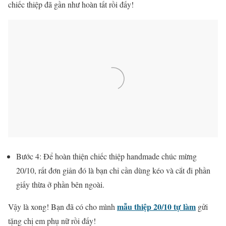
chiếc thiệp đã gần như hoàn tất rồi đấy!
Bước 4: Để hoàn thiện chiếc thiệp handmade chúc mừng
20/10, rất đơn giản đó là bạn chỉ cần dùng kéo và cắt đi phần
giấy thừa ở phần bên ngoài.
mẫu thiệp 20/10 tự làm
Vậy là xong! Bạn đã có cho mình
gửi
tặng chị em phụ nữ rồi đấy!