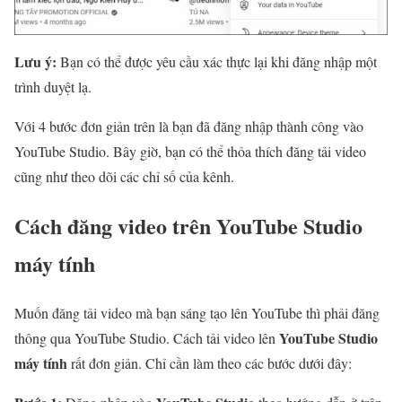
Lưu ý:
Bạn có thể được yêu cầu xác thực lại khi đăng nhập một
trình duyệt lạ.
Với 4 bước đơn giản trên là bạn đã đăng nhập thành công vào
YouTube Studio. Bây giờ, bạn có thể thỏa thích đăng tải video
cũng như theo dõi các chỉ số của kênh.
Cách đăng video trên YouTube Studio
máy tính
Muốn đăng tải video mà bạn sáng tạo lên YouTube thì phải đăng
YouTube Studio
thông qua YouTube Studio. Cách tải video lên
máy tính
rất đơn giản. Chỉ cần làm theo các bước dưới đây: