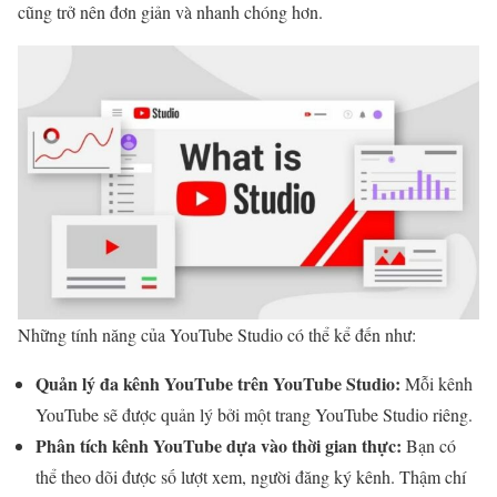
cũng trở nên đơn giản và nhanh chóng hơn.
Những tính năng của YouTube Studio có thể kể đến như:
Quản lý đa kênh YouTube trên YouTube Studio:
Mỗi kênh
YouTube sẽ được quản lý bởi một trang YouTube Studio riêng.
Phân tích kênh YouTube dựa vào thời gian thực:
Bạn có
thể theo dõi được số lượt xem, người đăng ký kênh. Thậm chí