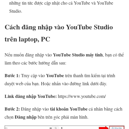
những tin tức được cập nhật cho cả YouTube và YouTube
Studio.
Cách đăng nhập vào YouTube Studio
trên laptop, PC
YouTube Studio máy tính
Nếu muốn đăng nhập vào
, bạn có thể
làm theo các bước hướng dẫn sau:
Bước 1:
YouTube
Truy cập vào
trên thanh tìm kiếm tại trình
duyệt web của bạn. Hoặc nhấn vào đường link dưới đây.
Link đăng nhập YouTube:
https://www.youtube.com/
Bước 2:
tài khoản YouTube
Đăng nhập vào
cá nhân bằng cách
Đăng nhập
chọn
bên trên góc phải màn hình.