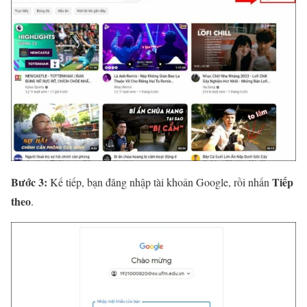
Bước 3:
Tiếp
Kế tiếp, bạn đăng nhập tài khoản Google, rồi nhấn
theo
.