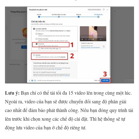
Lưu ý:
Bạn chỉ có thể tải tối đa 15 video lên trong cùng một lúc.
Ngoài ra, video của bạn sẽ được chuyển đổi sang độ phân giải
cao nhất để đảm bảo phát thành công. Nếu bạn đóng quy trình tải
lên trước khi chọn xong các chế độ cài đặt. Thì hệ thống sẽ tự
động lưu video của bạn ở chế độ riêng tư.