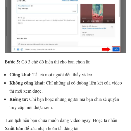
Bước 5:
Có 3 chế độ hiển thị cho bạn chọn là:
Công khai
: Tất cả mọi người đều thấy video.
Không công khai:
Chỉ những ai có đường liên kết của video
thì mới xem được.
Riêng tư:
Chỉ bạn hoặc những người mà bạn chia sẻ quyền
truy cập mới được xem.
Lên lịch nếu bạn chưa muốn đăng video ngay. Hoặc là nhấn
Xuất bản
để xác nhận hoàn tất đăng tải.