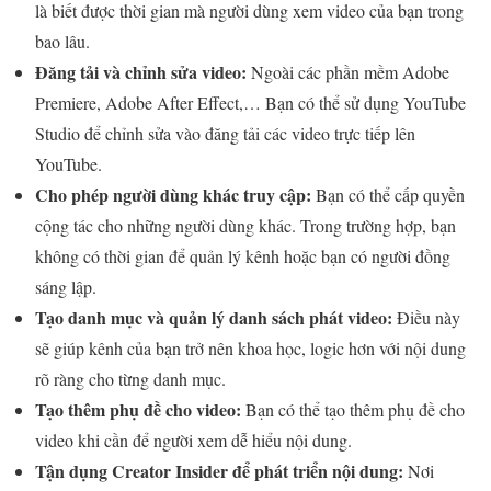
là biết được thời gian mà người dùng xem video của bạn trong
bao lâu.
Đăng tải và chỉnh sửa video:
Ngoài các phần mềm Adobe
Premiere, Adobe After Effect,… Bạn có thể sử dụng YouTube
Studio để chỉnh sửa vào đăng tải các video trực tiếp lên
YouTube.
Cho phép người dùng khác truy cập:
Bạn có thể cấp quyền
cộng tác cho những người dùng khác. Trong trường hợp, bạn
không có thời gian để quản lý kênh hoặc bạn có người đồng
sáng lập.
Tạo danh mục và quản lý danh sách phát video:
Điều này
sẽ giúp kênh của bạn trở nên khoa học, logic hơn với nội dung
rõ ràng cho từng danh mục.
Tạo thêm phụ đề cho video:
Bạn có thể tạo thêm phụ đề cho
video khi cần để người xem dễ hiểu nội dung.
Tận dụng Creator Insider để phát triển nội dung:
Nơi