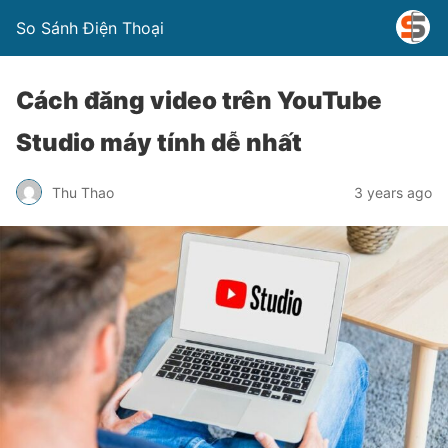
So Sánh Điện Thoại
Cách đăng video trên YouTube
Studio máy tính dễ nhất
Thu Thao
3 years ago