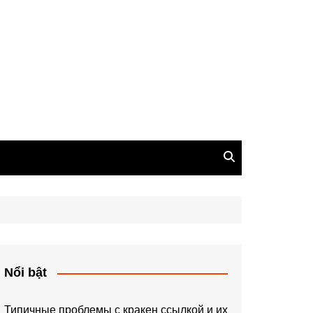
Nổi bật
Типичные проблемы с кракен ссылкой и их