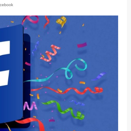
acebook