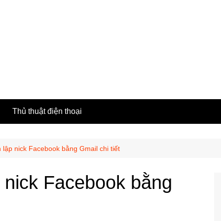
h
Thủ thuật điện thoại
lập nick Facebook bằng Gmail chi tiết
 nick Facebook bằng