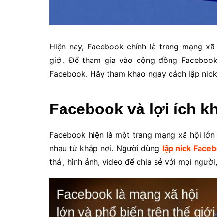
Hiện nay, Facebook chính là trang mạng xã
giới. Để tham gia vào cộng đồng Facebook,
Facebook. Hãy tham khảo ngay cách lập nick 
Facebook và lợi ích k
Facebook hiện là một trang mạng xã hội lớn v
nhau từ khắp nơi. Người dùng
lập nick Face
thái, hình ảnh, video để chia sẻ với mọi người