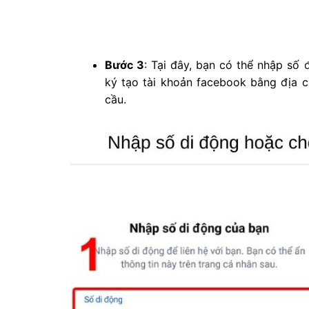
Bước 3
: Tại đây, bạn có thể nhập số
ký tạo tài khoản facebook bằng địa c
cầu.