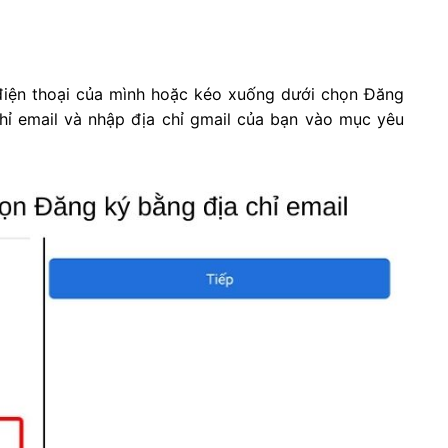
 điện thoại của mình hoặc kéo xuống dưới chọn Đăng
hỉ email và nhập địa chỉ gmail của bạn vào mục yêu