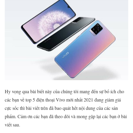
Hy vọng qua bài biết này của chúng tôi mang đến sự bổ ích cho
các bạn về top 5 điện thoại Vivo mới nhất 2021 đang giảm giá
cực sốc thì bài viết trên đã bao quát hết nội dung của các sản
phẩm. Cảm ơn các bạn đã theo dõi và mong gặp lại các bạn ở bài
viết sau.