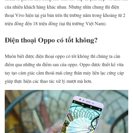
của nhiều khách hàng khác nhau. Nhưng nhìn chung thì điện
thoại Vivo hiện tại giá bán trên thị trường nằm trong khoảng từ 2
triệu đồng đến 18 triệu đồng (tại thị trường Việt Nam).
Điện thoại Oppo có tốt không?
Muốn biết được điện thoại oppo có tốt không thì chúng ta cần
điểm qua những ưu điểm sau của oppo. Oppo được thiết kế vừa
tay tạo cảm giác cầm thoải mái cùng thân máy liền lạc cứng cáp
giúp thực hiện các thao tác xử lý mượt mà hơn.