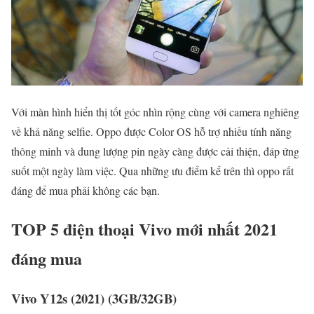
Với màn hình hiển thị tốt góc nhìn rộng cùng với camera nghiêng
về khả năng selfie. Oppo được Color OS hỗ trợ nhiều tính năng
thông minh và dung lượng pin ngày càng được cải thiện, đáp ứng
suốt một ngày làm việc. Qua những ưu điểm kể trên thì oppo rất
đáng để mua phải không các bạn.
TOP 5 điện thoại Vivo mới nhất 2021
đáng mua
Vivo Y12s (2021) (3GB/32GB)