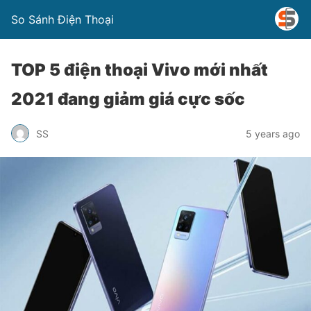
So Sánh Điện Thoại
TOP 5 điện thoại Vivo mới nhất
2021 đang giảm giá cực sốc
SS
5 years ago