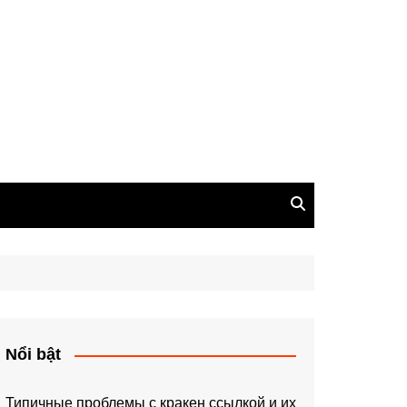
Nổi bật
Типичные проблемы с кракен ссылкой и их