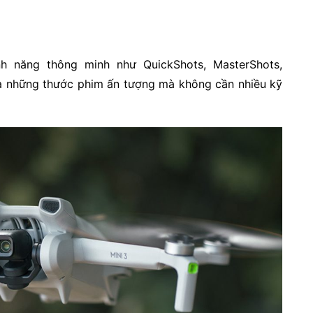
nh năng thông minh như QuickShots, MasterShots,
ra những thước phim ấn tượng mà không cần nhiều kỹ