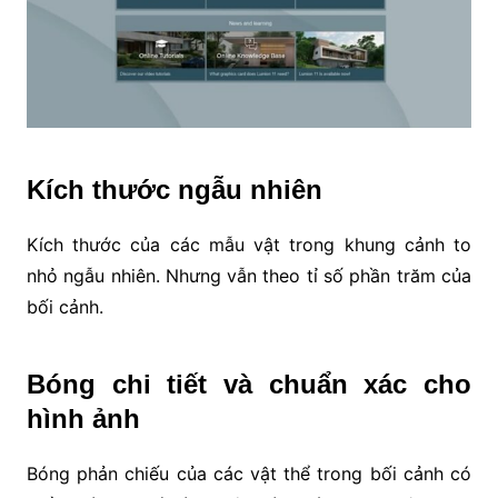
Kích thước ngẫu nhiên
Kích thước của các mẫu vật trong khung cảnh to
nhỏ ngẫu nhiên. Nhưng vẫn theo tỉ số phần trăm của
bối cảnh.
Bóng chi tiết và chuẩn xác cho
hình ảnh
Bóng phản chiếu của các vật thể trong bối cảnh có