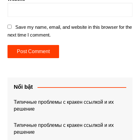
Save my name, email, and website in this browser for the
next time I comment.
Nổi bật
Типичные проблемы с кракен ссылкой и их
решение
Типичные проблемы с кракен ссылкой и их
решение