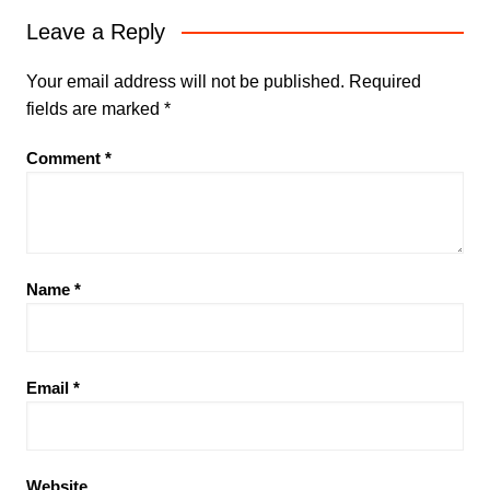
Leave a Reply
Your email address will not be published.
Required
fields are marked
*
Comment
*
Name
*
Email
*
Website