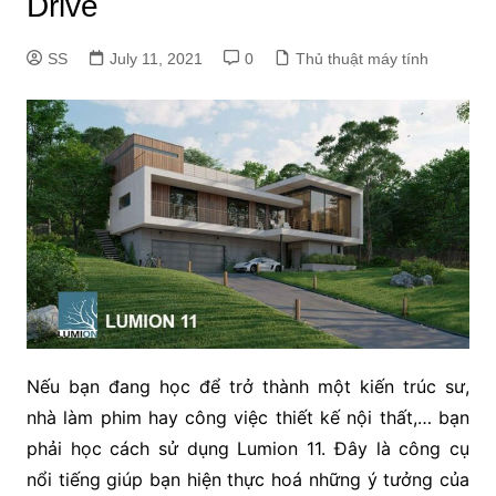
Drive
SS
July 11, 2021
0
Thủ thuật máy tính
Nếu bạn đang học để trở thành một kiến trúc sư,
nhà làm phim hay công việc thiết kế nội thất,… bạn
phải học cách sử dụng Lumion 11. Đây là công cụ
nổi tiếng giúp bạn hiện thực hoá những ý tưởng của