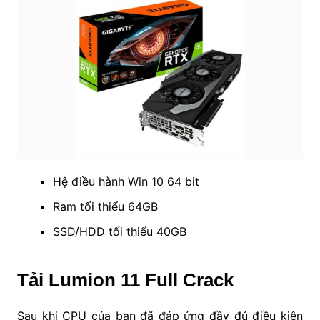
Hệ điều hành Win 10 64 bit
Ram tối thiểu 64GB
SSD/HDD tối thiểu 40GB
Tải Lumion 11 Full Crack
Sau khi CPU của bạn đã đáp ứng đầy đủ điều kiện