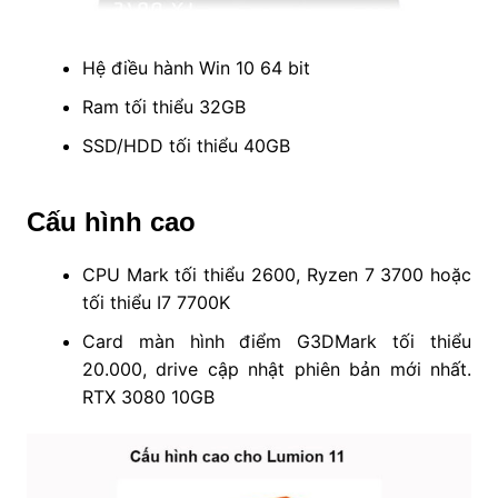
Hệ điều hành Win 10 64 bit
Ram tối thiểu 32GB
SSD/HDD tối thiểu 40GB
Cấu hình cao
CPU Mark tối thiểu 2600, Ryzen 7 3700 hoặc
tối thiểu I7 7700K
Card màn hình điểm G3DMark tối thiểu
20.000, drive cập nhật phiên bản mới nhất.
RTX 3080 10GB