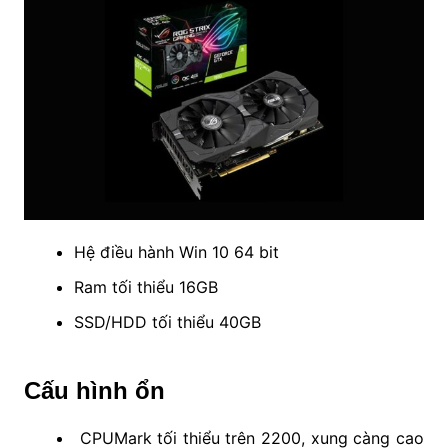
Hệ điều hành Win 10 64 bit
Ram tối thiểu 16GB
SSD/HDD tối thiểu 40GB
Cấu hình ổn
CPUMark tối thiểu trên 2200, xung càng cao