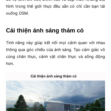
hình trong thế giới thực đều sẵn có chỉ cần bạn tải
xuống OSM.
Cải thiện ánh sáng thảm cỏ
Tính năng này giúp kết nối mọi cảnh quan với nhau
thông qua góc chiếu của ánh sáng. Tạo cảm giác vô
cùng chân thực, cảnh vật chân thực và sống động
hơn.