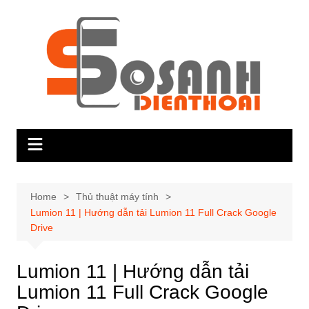
Skip
to
content
Home
Thủ thuật máy tính
Lumion 11 | Hướng dẫn tải Lumion 11 Full Crack Google
Drive
Lumion 11 | Hướng dẫn tải
Lumion 11 Full Crack Google