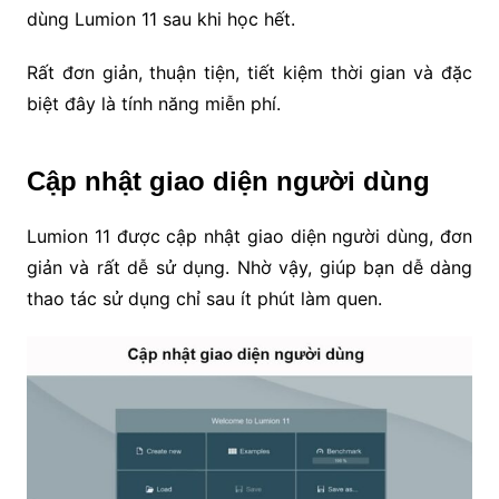
dùng Lumion 11 sau khi học hết.
Rất đơn giản, thuận tiện, tiết kiệm thời gian và đặc
biệt đây là tính năng miễn phí.
Cập nhật giao diện người dùng
Lumion 11 được cập nhật giao diện người dùng, đơn
giản và rất dễ sử dụng. Nhờ vậy, giúp bạn dễ dàng
thao tác sử dụng chỉ sau ít phút làm quen.