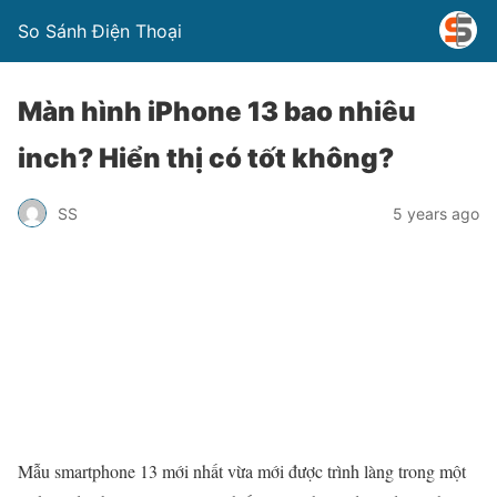
So Sánh Điện Thoại
Màn hình iPhone 13 bao nhiêu
inch? Hiển thị có tốt không?
SS
5 years ago
Mẫu smartphone 13 mới nhất vừa mới được trình làng trong một