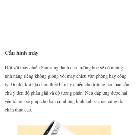
Cấu hình máy
Đối với máy chiếu Samsung dành cho trường học sẽ có những
tính năng riêng không giống với máy chiếu văn phòng hay công
ty. Do đó, khi lựa chọn thiết bị máy chiếu cho trường học bạn cần
chú ý đến độ phân giải và độ tương phản. Nếu đáp ứng được hai
yếu tố trên sẽ giúp cho bạn có những hình ảnh sắc nét cùng độ
chân thực cao.