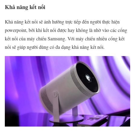
Khả năng kết nối
Khả năng kết nối sẽ ảnh hưởng trực tiếp đến người thực hiện
powerpoint, bởi khi kết nối được hay không là nhờ vào các cổng
kết nối của máy chiếu Samsung. Với máy chiếu nhiều cổng kết
nối sẽ giúp người dùng có đa dạng khả năng kết nối.