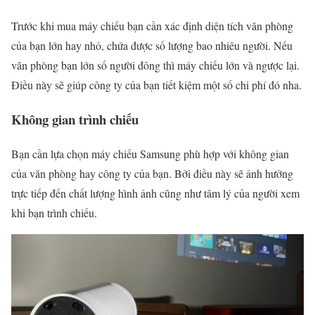
Trước khi mua máy chiếu bạn cần xác định diện tích văn phòng
của bạn lớn hay nhỏ, chứa được số lượng bao nhiêu người. Nếu
văn phòng bạn lớn số người đông thì máy chiếu lớn và ngược lại.
Điều này sẽ giúp công ty của bạn tiết kiệm một số chi phí đó nha.
Không gian trình chiếu
Bạn cần lựa chọn máy chiếu Samsung phù hợp với không gian
của văn phòng hay công ty của bạn. Bởi điều này sẽ ảnh hưởng
trực tiếp đến chất lượng hình ảnh cũng như tâm lý của người xem
khi bạn trình chiếu.