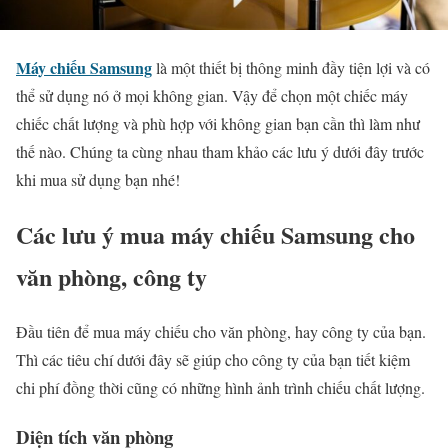
Máy chiếu
Samsung
là một thiết bị thông minh đầy tiện lợi và có
thể sử dụng nó ở mọi không gian. Vậy để chọn một chiếc máy
chiếc chất lượng và phù hợp với không gian bạn cần thì làm như
thế nào. Chúng ta cùng nhau tham khảo các lưu ý dưới đây trước
khi mua sử dụng bạn nhé!
Các lưu ý mua máy chiếu Samsung cho
văn phòng, công ty
Đầu tiên để mua máy chiếu cho văn phòng, hay công ty của bạn.
Thì các tiêu chí dưới đây sẽ giúp cho công ty của bạn tiết kiệm
chi phí đồng thời cũng có những hình ảnh trình chiếu chất lượng.
Diện tích văn phòng