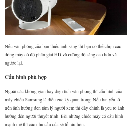
Nếu văn phòng của bạn thiếu ánh sáng thì bạn có thể chọn các
dòng máy có độ phân giải HD và cường độ sáng cao hơn và
ngược lại.
Cấu hình phù hợp
Ngoài các không gian hay diện tích văn phong thì cấu hình của
máy chiếu Samsung là điều cực kỳ quan trọng. Nếu hai yếu tố
trên ảnh hưởng đến tâm lý người xem thì đây chính là yếu tố ảnh
hưởng đến người thuyết trình. Bởi những chiếc máy có cấu hình
mạnh mẽ thì các nhu cầu của sẽ tối ưu hơn.