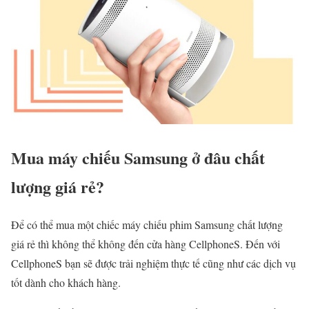
Mua máy chiếu Samsung ở đâu chất
lượng giá rẻ?
Để có thể mua một chiếc máy chiếu phim Samsung chất lượng
giá rẻ thì không thể không đến cửa hàng CellphoneS. Đến với
CellphoneS bạn sẽ được trải nghiệm thực tế cũng như các dịch vụ
tốt dành cho khách hàng.