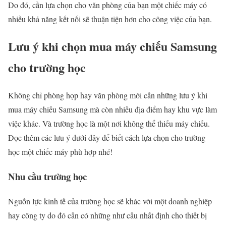
Do đó, cần lựa chọn cho văn phòng của bạn một chiếc máy có
nhiều khả năng kết nối sẽ thuận tiện hơn cho công việc của bạn.
Lưu ý khi chọn mua máy chiếu Samsung
cho trường học
Không chỉ phòng họp hay văn phòng mới cần những lưu ý khi
mua máy chiếu Samsung mà còn nhiều địa điểm hay khu vực làm
việc khác. Và trường học là một nơi không thể thiếu máy chiếu.
Đọc thêm các lưu ý dưới đây để biết cách lựa chọn cho trường
học một chiếc máy phù hợp nhé!
Nhu cầu trường học
Nguồn lực kinh tế của trường học sẽ khác với một doanh nghiệp
hay công ty do đó cần có những như cầu nhất định cho thiết bị