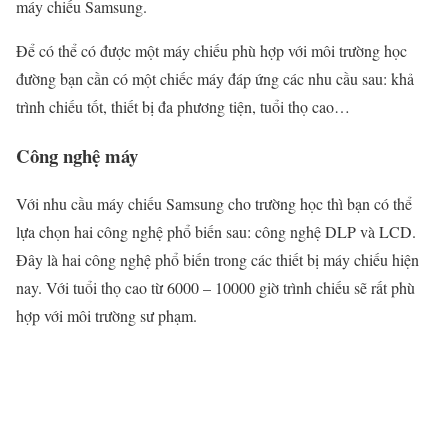
máy chiếu Samsung.
Để có thể có được một máy chiếu phù hợp với môi trường học
đường bạn cần có một chiếc máy đáp ứng các nhu cầu sau: khả
trình chiếu tốt, thiết bị đa phương tiện, tuổi thọ cao…
Công nghệ máy
Với nhu cầu máy chiếu Samsung cho trường học thì bạn có thể
lựa chọn hai công nghệ phổ biến sau: công nghệ DLP và LCD.
Đây là hai công nghệ phổ biến trong các thiết bị máy chiếu hiện
nay. Với tuổi thọ cao từ 6000 – 10000 giờ trình chiếu sẽ rất phù
hợp với môi trường sư phạm.