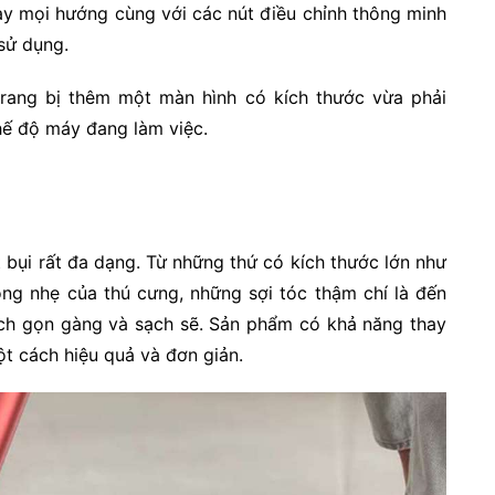
ay mọi hướng cùng với các nút điều chỉnh thông minh
 sử dụng.
rang bị thêm một màn hình có kích thước vừa phải
hế độ máy đang làm việc.
bụi rất đa dạng. Từ những thứ có kích thước lớn như
ng nhẹ của thú cưng, những sợi tóc thậm chí là đến
ách gọn gàng và sạch sẽ. Sản phẩm có khả năng thay
t cách hiệu quả và đơn giản.