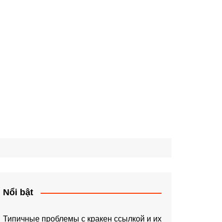
Nổi bật
Типичные проблемы с кракен ссылкой и их