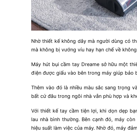
Nhờ thiết kế không dây mà người dùng có t
mà không bị vướng víu hay hạn chế về không 
Máy hút bụi cầm tay Dreame sở hữu một thiế
điện được giấu vào bên trong máy giúp bảo 
Thêm vào đó là nhiều màu sắc sang trọng và
bất cứ đâu trong ngôi nhà vẫn phù hợp và khô
Với thiết kế tay cầm tiện lợi, khi dọn dẹp 
lau nhà bình thường. Bên cạnh đó, máy còn
hiệu suất làm việc của máy. Nhờ đó, máy đảm 