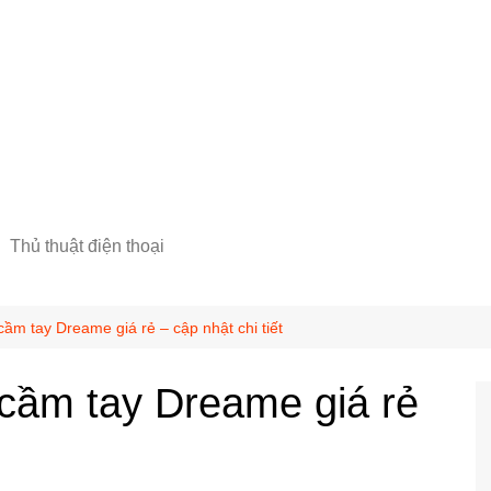
Thủ thuật điện thoại
ầm tay Dreame giá rẻ – cập nhật chi tiết
cầm tay Dreame giá rẻ