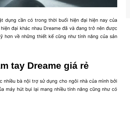
t dụng cần có trong thời buổi hiện đại hiện nay của
à hiện đại khác nhau Dreame đã và đang trở nên được
kỹ hơn về những thiết kế cũng như tính năng của sản
m tay Dreame giá rẻ
 nhiều bà nội trợ sử dụng cho ngôi nhà của mình bởi
của máy hút bụi lại mang nhiều tính năng cũng như có