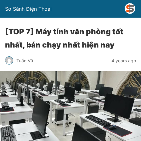
So Sánh Điện Thoại
[TOP 7] Máy tính văn phòng tốt
nhất, bán chạy nhất hiện nay
Tuấn Vũ
4 years ago