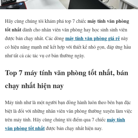
máy tính văn phòng
Hãy cùng chúng tôi khám phá top 7 chiếc
tốt nhất
dành cho nhân viên văn phòng hay học sinh sinh viên
máy tính văn phòng giá rẻ
được bán chạy nhất. Các dòng
này
có hiệu năng mạnh mẽ kết hợp với thiết kế nhỏ gọn, đáp ứng hầu
như tất cả các tác vụ cơ bản thường ngày.
Top 7 máy tính văn phòng tốt nhất, bán
chạy nhất hiện nay
Máy tính như là một người bạn đồng hành luôn theo bên bạn đặc
biệt là đối với những nhân viên văn phòng thường xuyên làm việc
máy tính
trên máy tính. Hãy cùng chúng tôi điểm qua 7 chiếc
văn phòng tốt nhất
được bán chạy nhất hiện nay.