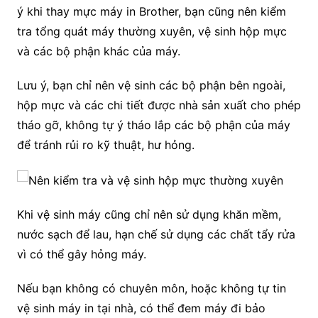
ý khi thay mực máy in Brother, bạn cũng nên kiểm
tra tổng quát máy thường xuyên, vệ sinh hộp mực
và các bộ phận khác của máy.
Lưu ý, bạn chỉ nên vệ sinh các bộ phận bên ngoài,
hộp mực và các chi tiết được nhà sản xuất cho phép
tháo gỡ, không tự ý tháo lắp các bộ phận của máy
để tránh rủi ro kỹ thuật, hư hỏng.
Khi vệ sinh máy cũng chỉ nên sử dụng khăn mềm,
nước sạch để lau, hạn chế sử dụng các chất tẩy rửa
vì có thể gây hỏng máy.
Nếu bạn không có chuyên môn, hoặc không tự tin
vệ sinh máy in tại nhà, có thể đem máy đi bảo