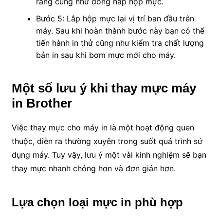
răng cũng như đóng nắp hộp mực.
Bước 5: Lắp hộp mực lại vị trí ban đầu trên
máy. Sau khi hoàn thành bước này bạn có thể
tiến hành in thử cũng như kiểm tra chất lượng
bản in sau khi bơm mực mới cho máy.
Một số lưu ý khi thay mực máy
in Brother
Việc thay mực cho máy in là một hoạt động quen
thuộc, diễn ra thường xuyên trong suốt quá trình sử
dụng máy. Tuy vậy, lưu ý một vài kinh nghiệm sẽ bạn
thay mực nhanh chóng hơn và đơn giản hơn.
Lựa chọn loại mực in phù hợp