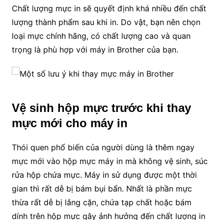
Chất lượng mực in sẽ quyết định khá nhiều đến chất
lượng thành phẩm sau khi in. Do vật, bạn nên chọn
loại mực chính hãng, có chất lượng cao và quan
trọng là phù hợp với máy in Brother của bạn.
Vệ sinh hộp mực trước khi thay
mực mới cho máy in
Thói quen phổ biến của người dùng là thêm ngay
mực mới vào hộp mực máy in mà không vệ sinh, súc
rửa hộp chứa mực. Máy in sử dụng được một thời
gian thì rất dễ bị bám bụi bẩn. Nhất là phần mực
thừa rất dễ bị lắng cặn, chứa tạp chất hoặc bám
dính trên hộp mực gây ảnh hưởng đến chất lượng in