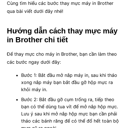
Cùng tìm hiểu các bước thay mực máy in Brother
qua bài viết dưới đây nhé!
Hướng dẫn cách thay mực máy
in Brother chi tiết
Để thay mực cho máy in Brother, bạn cần làm theo
các bước ngay dưới đây:
Bước 1: Bắt đầu mở nắp máy in, sau khi tháo
xong nắp máy bạn bắt đầu gỡ hộp mực ra
khỏi máy in.
Bước 2: Bắt đầu gỡ cụm trống ra, tiếp theo
bạn có thể dùng tua vít để mở nắp hộp mực.
Lưu ý sau khi mở nắp hộp mực bạn cần phải
tháo các bánh răng để có thể đổ hết toàn bộ