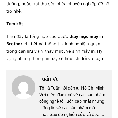
dưỡng, hoặc gọi thợ sửa chữa chuyên nghiệp để hỗ
trợ nhé.
Tạm kết
Trên đây là tổng hợp các bước
thay mực máy in
Brother
chi tiết và thông tin, kinh nghiệm quan
trọng cần lưu y khi thay mực, vệ sinh máy in. Hy
vọng những thông tin này sẽ hữu ích đối với bạn.
Tuấn Vũ
Tôi là Tuấn, tôi đến từ Hồ Chí Minh.
Với niềm đam mê về các sản phẩm
công nghệ tôi luôn cập nhật những
thông tin về các sản phẩm mới
nhất. Sau đó nghiên cứu và đưa ra