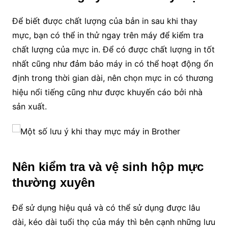
Để biết được chất lượng của bản in sau khi thay
mực, bạn có thể in thử ngay trên máy để kiểm tra
chất lượng của mực in. Để có được chất lượng in tốt
nhất cũng như đảm bảo máy in có thể hoạt động ổn
định trong thời gian dài, nên chọn mực in có thương
hiệu nổi tiếng cũng như được khuyến cáo bởi nhà
sản xuất.
Nên kiểm tra và vệ sinh hộp mực
thường xuyên
Để sử dụng hiệu quả và có thể sử dụng được lâu
dài, kéo dài tuổi thọ của máy thì bên cạnh những lưu