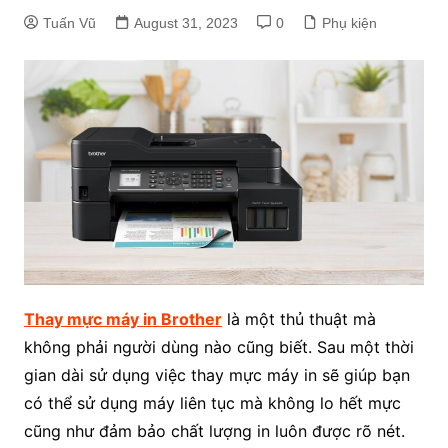
Tuấn Vũ
August 31, 2023
0
Phụ kiện
Thay mực máy in Brother
là một thủ thuật mà
không phải người dùng nào cũng biết. Sau một thời
gian dài sử dụng việc thay mực máy in sẽ giúp bạn
có thể sử dụng máy liên tục mà không lo hết mực
cũng như đảm bảo chất lượng in luôn được rõ nét.