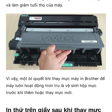
và làm giảm tuổi thọ của máy.
Vì vậy, một bí quyết khi thay mực máy in Brother để
máy luôn hoạt động trơn tru là vệ sinh hộp mực
trước khi thêm hoặc thay mực mới.
In thử trên giấy sau khi thay mực