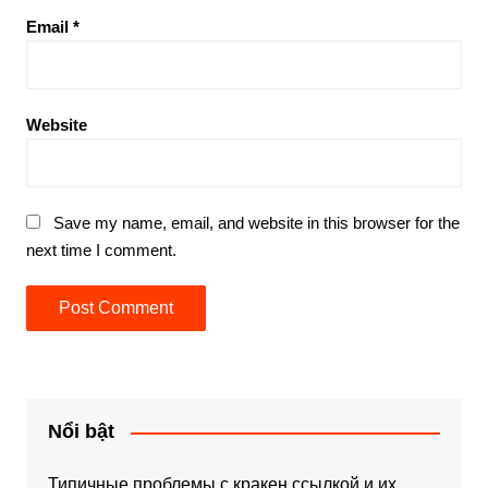
Email
*
Website
Save my name, email, and website in this browser for the
next time I comment.
Nổi bật
Типичные проблемы с кракен ссылкой и их