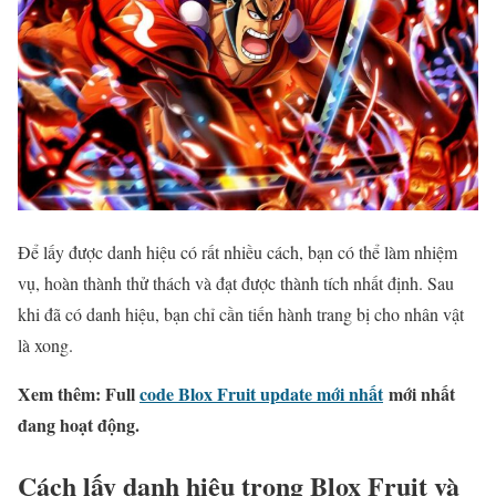
Để lấy được danh hiệu có rất nhiều cách, bạn có thể làm nhiệm
vụ, hoàn thành thử thách và đạt được thành tích nhất định. Sau
khi đã có danh hiệu, bạn chỉ cần tiến hành trang bị cho nhân vật
là xong.
Xem thêm: Full
code Blox Fruit update mới nhất
mới nhất
đang hoạt động.
Cách lấy danh hiệu trong Blox Fruit và