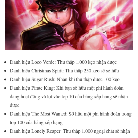
Danh hiệu Loco Verde: Thu thập 1.000 kẹo nhận được
Danh hiệu Christmas Spirit: Thu thập 250 kẹo sẽ sở hữu
Danh hiệu Sugar Rush: Nhận khi thu thập được 100 kẹo
Danh hiệu Pirate King: Khi bạn sở hữu một phi hành đoàn
đang hoạt động và lọt vào top 10 của bảng xếp hạng sẽ nhận
được
Danh hiệu The Most Wanted: Sở hữu một phi hành đoàn trong
top 100 của bảng xếp hạng
Danh hiệu Lonely Reaper: Thu thập 1.000 ngoại chất sẽ nhận