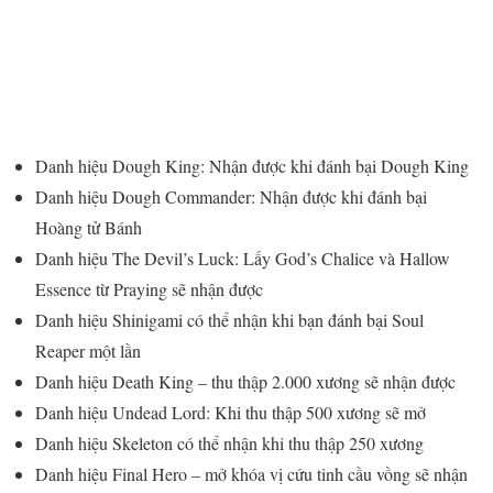
Danh hiệu Dough King: Nhận được khi đánh bại Dough King
Danh hiệu Dough Commander: Nhận được khi đánh bại
Hoàng tử Bánh
Danh hiệu The Devil’s Luck: Lấy God’s Chalice và Hallow
Essence từ Praying sẽ nhận được
Danh hiệu Shinigami có thể nhận khi bạn đánh bại Soul
Reaper một lần
Danh hiệu Death King – thu thập 2.000 xương sẽ nhận được
Danh hiệu Undead Lord: Khi thu thập 500 xương sẽ mở
Danh hiệu Skeleton có thể nhận khi thu thập 250 xương
Danh hiệu Final Hero – mở khóa vị cứu tinh cầu vồng sẽ nhận