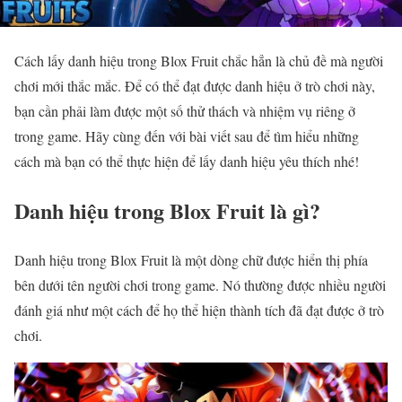
Cách lấy danh hiệu trong Blox Fruit chắc hẳn là chủ đề mà người
chơi mới thắc mắc. Để có thể đạt được danh hiệu ở trò chơi này,
bạn cần phải làm được một số thử thách và nhiệm vụ riêng ở
trong game. Hãy cùng đến với bài viết sau để tìm hiểu những
cách mà bạn có thể thực hiện để lấy danh hiệu yêu thích nhé!
Danh hiệu trong Blox Fruit là gì?
Danh hiệu trong Blox Fruit là một dòng chữ được hiển thị phía
bên dưới tên người chơi trong game. Nó thường được nhiều người
đánh giá như một cách để họ thể hiện thành tích đã đạt được ở trò
chơi.