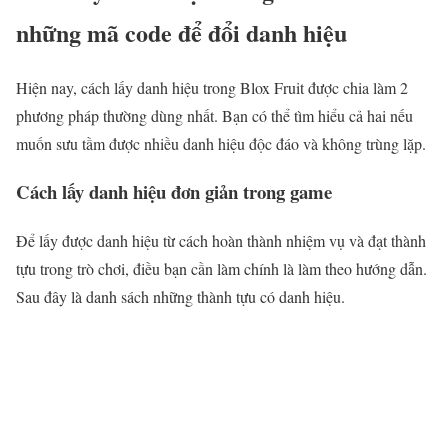
những mã code để đổi danh hiệu
Hiện nay, cách lấy danh hiệu trong Blox Fruit được chia làm 2
phương pháp thường dùng nhất. Bạn có thể tìm hiểu cả hai nếu
muốn sưu tầm được nhiều danh hiệu độc đáo và không trùng lặp.
Cách lấy danh hiệu đơn giản trong game
Để lấy được danh hiệu từ cách hoàn thành nhiệm vụ và đạt thành
tựu trong trò chơi, điều bạn cần làm chính là làm theo hướng dẫn.
Sau đây là danh sách những thành tựu có danh hiệu.